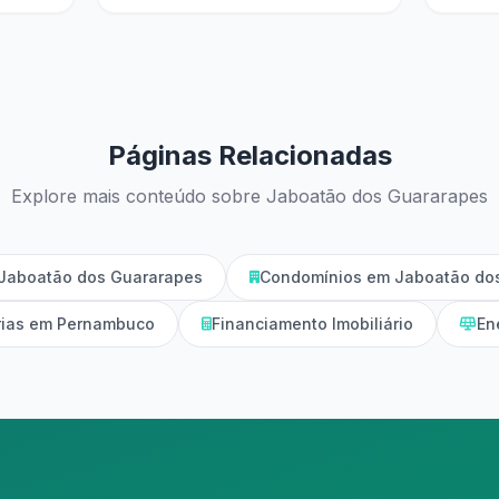
Páginas Relacionadas
Explore mais conteúdo sobre Jaboatão dos Guararapes
Jaboatão dos Guararapes
Condomínios em Jaboatão do
árias em Pernambuco
Financiamento Imobiliário
En