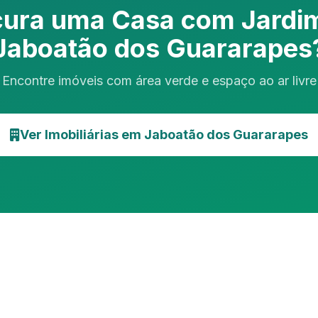
cura uma Casa com Jardi
Jaboatão dos Guararapes
Encontre imóveis com área verde e espaço ao ar livre
Ver Imobiliárias em Jaboatão dos Guararapes