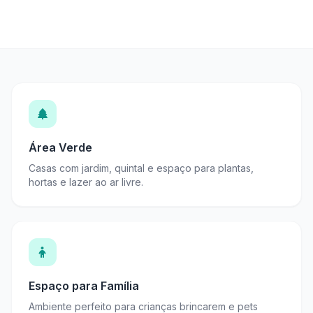
Área Verde
Casas com jardim, quintal e espaço para plantas,
hortas e lazer ao ar livre.
Espaço para Família
Ambiente perfeito para crianças brincarem e pets