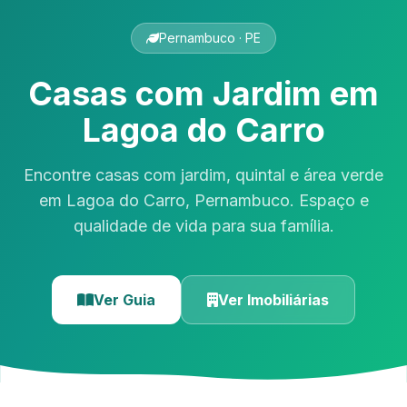
Pernambuco · PE
Casas com Jardim em
Lagoa do Carro
Encontre casas com jardim, quintal e área verde
em Lagoa do Carro, Pernambuco. Espaço e
qualidade de vida para sua família.
Ver Guia
Ver Imobiliárias