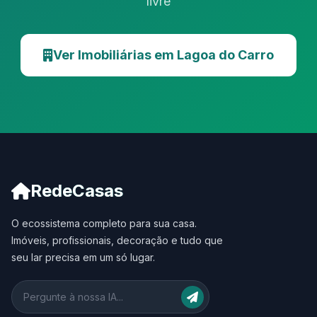
livre
Ver Imobiliárias em Lagoa do Carro
RedeCasas
O ecossistema completo para sua casa.
Imóveis, profissionais, decoração e tudo que
seu lar precisa em um só lugar.