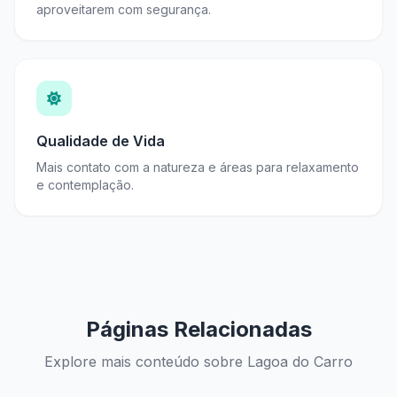
aproveitarem com segurança.
Qualidade de Vida
Mais contato com a natureza e áreas para relaxamento
e contemplação.
Páginas Relacionadas
Explore mais conteúdo sobre Lagoa do Carro