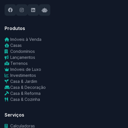
Produtos
Imóveis à Venda
Casas
Condomínios
Lançamentos
Terrenos
Imóveis de Luxo
Investimentos
Casa & Jardim
Casa & Decoração
Casa & Reforma
Casa & Cozinha
Serviços
Calculadoras