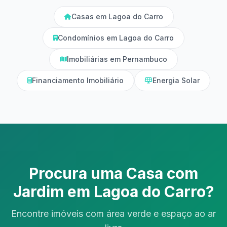
Casas em Lagoa do Carro
Condomínios em Lagoa do Carro
Imobiliárias em Pernambuco
Financiamento Imobiliário
Energia Solar
Procura uma Casa com
Jardim em Lagoa do Carro?
Encontre imóveis com área verde e espaço ao ar