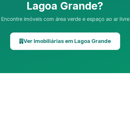
Lagoa Grande?
Encontre imóveis com área verde e espaço ao ar livre
Ver Imobiliárias em Lagoa Grande