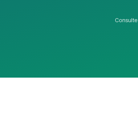
Consulte 