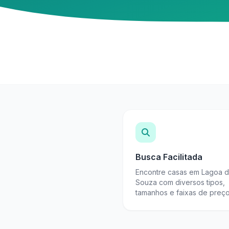
Busca Facilitada
Encontre casas em Lagoa 
Souza com diversos tipos,
tamanhos e faixas de preço