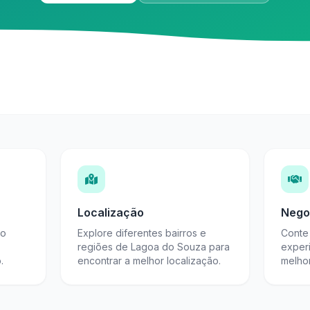
Localização
Nego
do
Explore diferentes bairros e
Conte 
regiões de Lagoa do Souza para
exper
.
encontrar a melhor localização.
melho