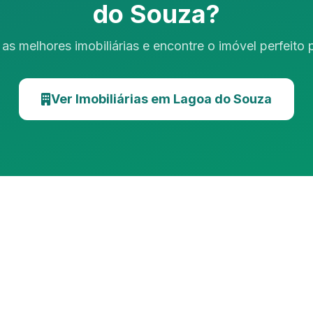
do Souza?
as melhores imobiliárias e encontre o imóvel perfeito
Ver Imobiliárias em Lagoa do Souza