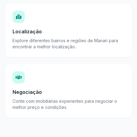
Localização
Explore diferentes bairros e regiões de Manari para
encontrar a melhor localização.
Negociação
Conte com imobiliárias experientes para negociar o
melhor preço e condições.