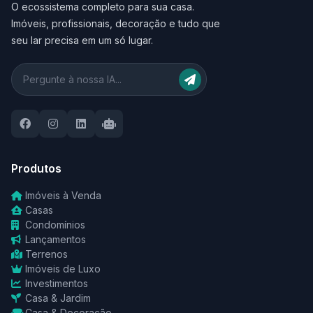
O ecossistema completo para sua casa.
Imóveis, profissionais, decoração e tudo que
seu lar precisa em um só lugar.
Produtos
Imóveis à Venda
Casas
Condomínios
Lançamentos
Terrenos
Imóveis de Luxo
Investimentos
Casa & Jardim
Casa & Decoração