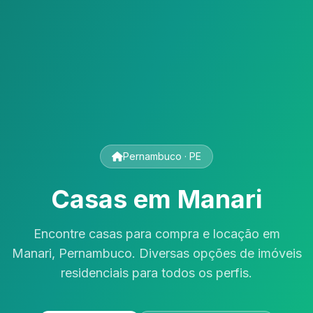
Pernambuco · PE
Casas em Manari
Encontre casas para compra e locação em
Manari, Pernambuco. Diversas opções de imóveis
residenciais para todos os perfis.