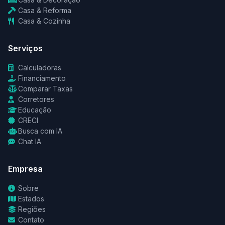
Casa & Reforma
Casa & Cozinha
Serviços
Calculadoras
Financiamento
Comparar Taxas
Corretores
Educação
CRECI
Busca com IA
Chat IA
Empresa
Sobre
Estados
Regiões
Contato