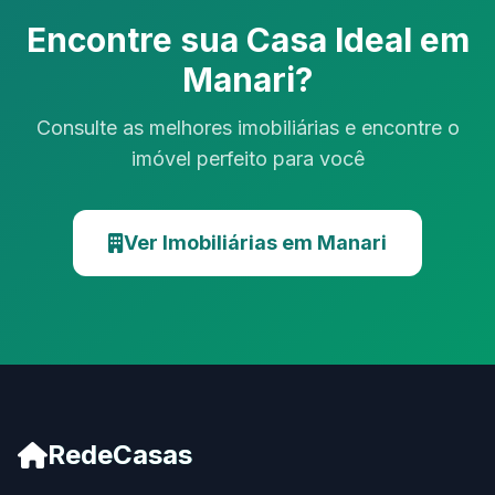
Encontre sua Casa Ideal em
Manari?
Consulte as melhores imobiliárias e encontre o
imóvel perfeito para você
Ver Imobiliárias em Manari
RedeCasas