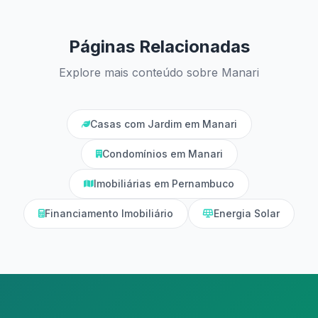
Páginas Relacionadas
Explore mais conteúdo sobre Manari
Casas com Jardim em Manari
Condomínios em Manari
Imobiliárias em Pernambuco
Financiamento Imobiliário
Energia Solar