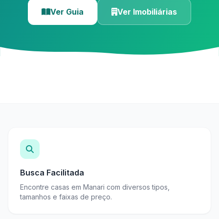
Ver Guia
Ver Imobiliárias
Busca Facilitada
Encontre casas em Manari com diversos tipos,
tamanhos e faixas de preço.