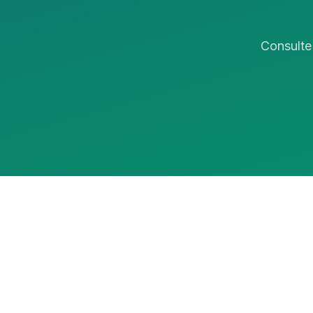
Consulte 