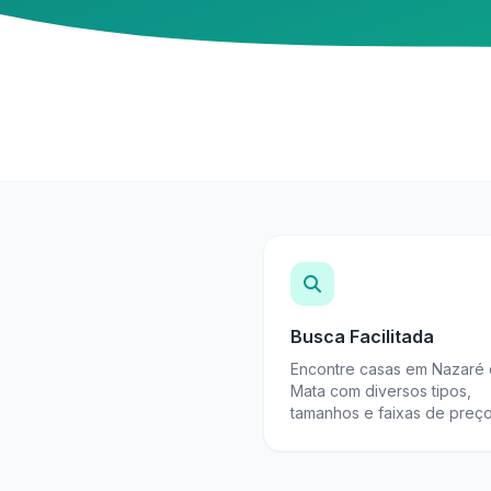
Busca Facilitada
Encontre casas em Nazaré
Mata com diversos tipos,
tamanhos e faixas de preço