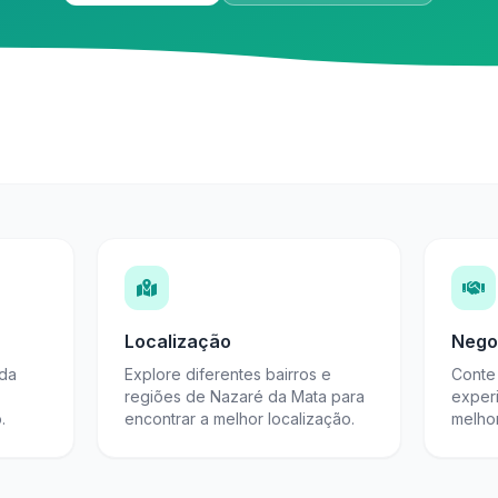
Localização
Nego
 da
Explore diferentes bairros e
Conte 
regiões de Nazaré da Mata para
exper
.
encontrar a melhor localização.
melho