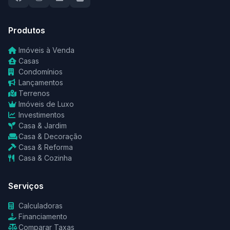
Produtos
Imóveis à Venda
Casas
Condomínios
Lançamentos
Terrenos
Imóveis de Luxo
Investimentos
Casa & Jardim
Casa & Decoração
Casa & Reforma
Casa & Cozinha
Serviços
Calculadoras
Financiamento
Comparar Taxas