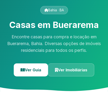
Bahia · BA
Casas em Buerarema
Encontre casas para compra e locação em
Buerarema, Bahia. Diversas opções de imóveis
residenciais para todos os perfis.
Ver Guia
Ver Imobiliárias