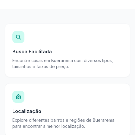
Busca Facilitada
Encontre casas em Buerarema com diversos tipos,
tamanhos e faixas de preço.
Localização
Explore diferentes bairros e regiões de Buerarema
para encontrar a melhor localização.