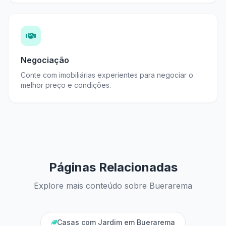
Negociação
Conte com imobiliárias experientes para negociar o
melhor preço e condições.
Páginas Relacionadas
Explore mais conteúdo sobre Buerarema
Casas com Jardim em Buerarema