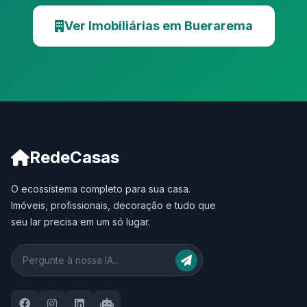
Ver Imobiliárias em Buerarema
RedeCasas
O ecossistema completo para sua casa.
Imóveis, profissionais, decoração e tudo que
seu lar precisa em um só lugar.