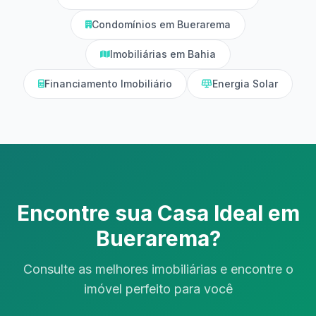
Condomínios em Buerarema
Imobiliárias em Bahia
Financiamento Imobiliário
Energia Solar
Encontre sua Casa Ideal em
Buerarema?
Consulte as melhores imobiliárias e encontre o
imóvel perfeito para você