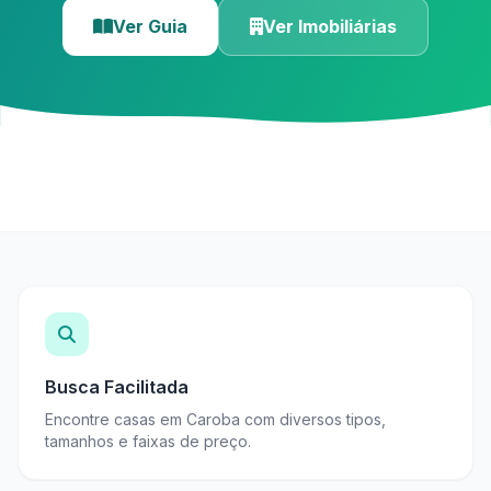
Ver Guia
Ver Imobiliárias
Busca Facilitada
Encontre casas em Caroba com diversos tipos,
tamanhos e faixas de preço.