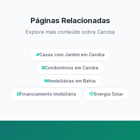
Páginas Relacionadas
Explore mais conteúdo sobre Caroba
Casas com Jardim em Caroba
Condomínios em Caroba
Imobiliárias em Bahia
Financiamento Imobiliário
Energia Solar