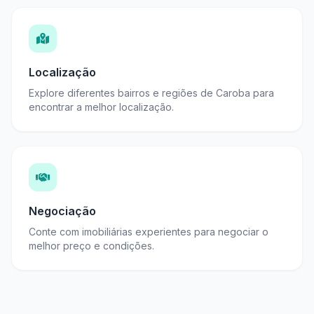
Localização
Explore diferentes bairros e regiões de Caroba para
encontrar a melhor localização.
Negociação
Conte com imobiliárias experientes para negociar o
melhor preço e condições.