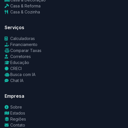
Casa & Reforma
Casa & Cozinha
Serviços
Calculadoras
Financiamento
Comparar Taxas
Corretores
Educação
CRECI
Busca com IA
Chat IA
Empresa
Sobre
Estados
Regiões
Contato