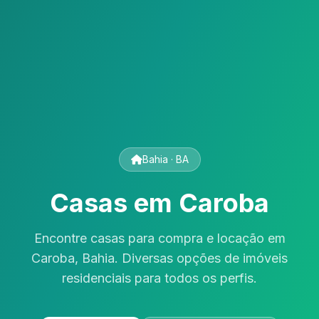
Bahia · BA
Casas em Caroba
Encontre casas para compra e locação em
Caroba, Bahia. Diversas opções de imóveis
residenciais para todos os perfis.