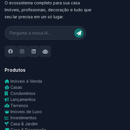
O ecossistema completo para sua casa.
Imóveis, profissionais, decoração e tudo que
seu lar precisa em um só lugar.
Produtos
Imóveis à Venda
Casas
Condomínios
Lançamentos
Terrenos
Imóveis de Luxo
Investimentos
Casa & Jardim
Casa & Decoração