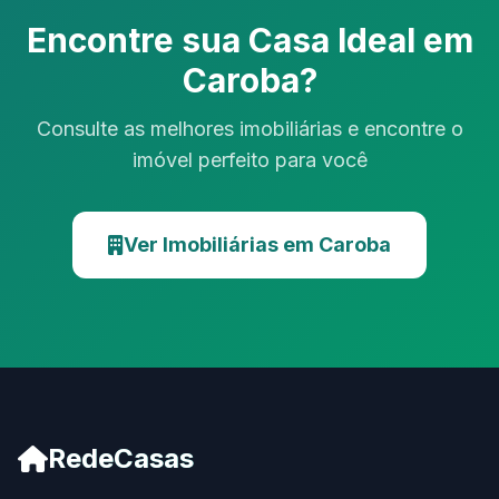
Encontre sua Casa Ideal em
Caroba?
Consulte as melhores imobiliárias e encontre o
imóvel perfeito para você
Ver Imobiliárias em Caroba
RedeCasas