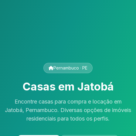
Pernambuco · PE
Casas em Jatobá
Encontre casas para compra e locação em
Jatobá, Pernambuco. Diversas opções de imóveis
residenciais para todos os perfis.