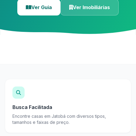
Ver Guia
Ver Imobiliárias
Busca Facilitada
Encontre casas em Jatobá com diversos tipos,
tamanhos e faixas de preço.