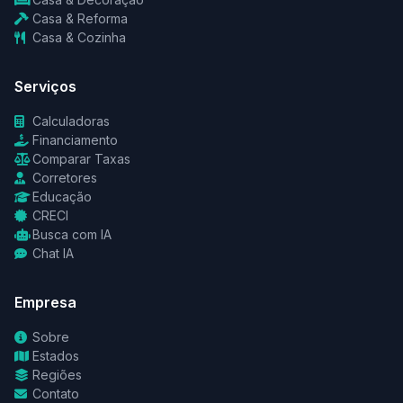
Casa & Reforma
Casa & Cozinha
Serviços
Calculadoras
Financiamento
Comparar Taxas
Corretores
Educação
CRECI
Busca com IA
Chat IA
Empresa
Sobre
Estados
Regiões
Contato