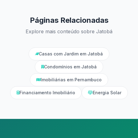
Páginas Relacionadas
Explore mais conteúdo sobre Jatobá
Casas com Jardim em Jatobá
Condomínios em Jatobá
Imobiliárias em Pernambuco
Financiamento Imobiliário
Energia Solar