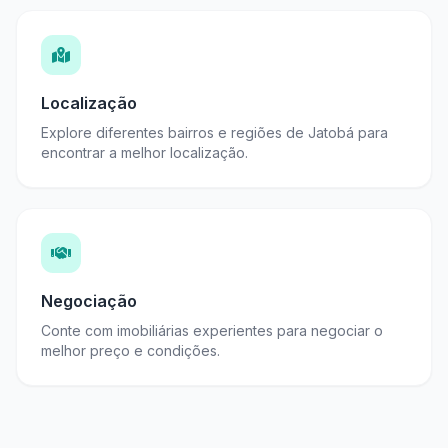
Localização
Explore diferentes bairros e regiões de Jatobá para
encontrar a melhor localização.
Negociação
Conte com imobiliárias experientes para negociar o
melhor preço e condições.