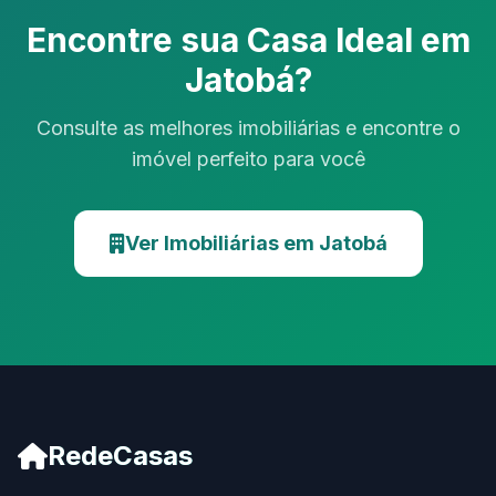
Encontre sua Casa Ideal em
Jatobá?
Consulte as melhores imobiliárias e encontre o
imóvel perfeito para você
Ver Imobiliárias em Jatobá
RedeCasas