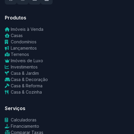
Produtos
Imóveis à Venda
Casas
Condomínios
Lançamentos
Terrenos
Imóveis de Luxo
Investimentos
Casa & Jardim
Casa & Decoração
Casa & Reforma
Casa & Cozinha
Serviços
Calculadoras
Financiamento
Comparar Taxas