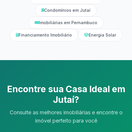
Condomínios em Jutaí
Imobiliárias em Pernambuco
Financiamento Imobiliário
Energia Solar
Encontre sua Casa Ideal em
Jutaí?
Consulte as melhores imobiliárias e encontre o
imóvel perfeito para você