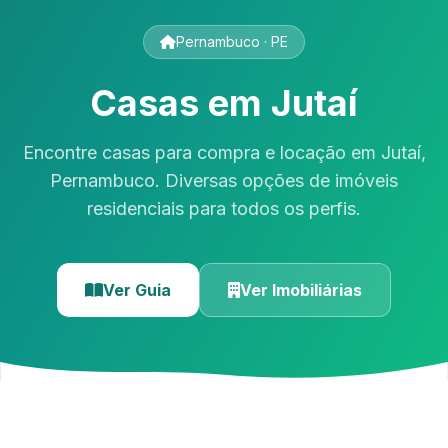
Pernambuco · PE
Casas em Jutaí
Encontre casas para compra e locação em Jutaí,
Pernambuco. Diversas opções de imóveis
residenciais para todos os perfis.
Ver Guia
Ver Imobiliárias