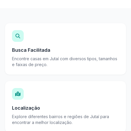
Busca Facilitada
Encontre casas em Jutaí com diversos tipos, tamanhos
e faixas de preço.
Localização
Explore diferentes bairros e regiões de Jutaí para
encontrar a melhor localização.