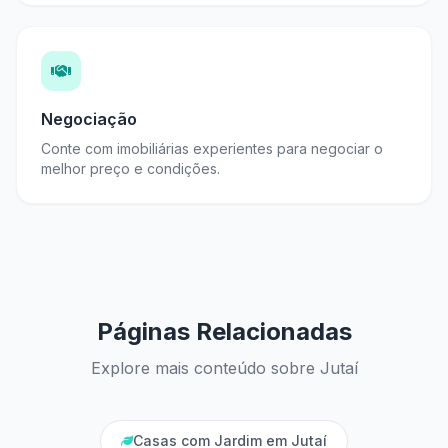
Negociação
Conte com imobiliárias experientes para negociar o
melhor preço e condições.
Páginas Relacionadas
Explore mais conteúdo sobre Jutaí
Casas com Jardim em Jutaí