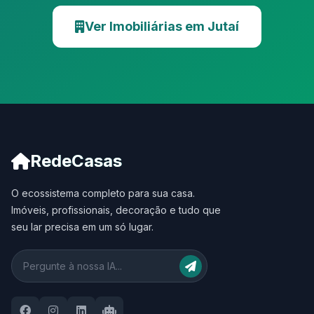
Ver Imobiliárias em Jutaí
RedeCasas
O ecossistema completo para sua casa.
Imóveis, profissionais, decoração e tudo que
seu lar precisa em um só lugar.