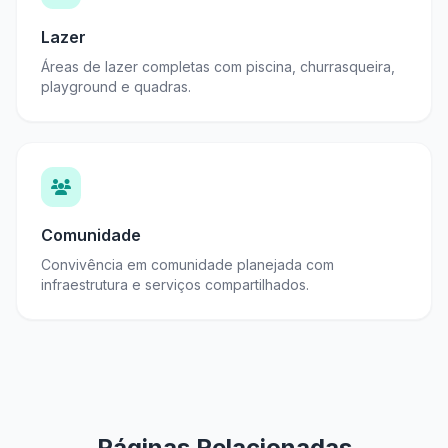
Lazer
Áreas de lazer completas com piscina, churrasqueira,
playground e quadras.
Comunidade
Convivência em comunidade planejada com
infraestrutura e serviços compartilhados.
Páginas Relacionadas