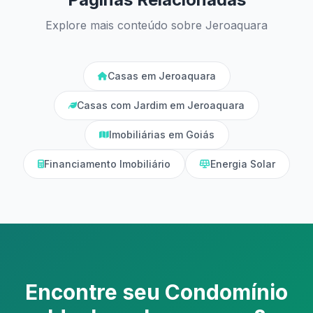
Explore mais conteúdo sobre Jeroaquara
Casas em Jeroaquara
Casas com Jardim em Jeroaquara
Imobiliárias em Goiás
Financiamento Imobiliário
Energia Solar
Encontre seu Condomínio