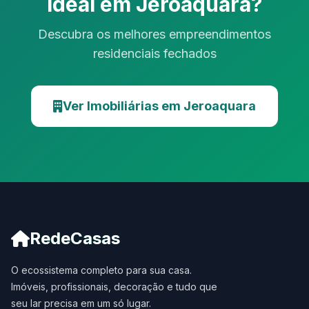
Ideal em Jeroaquara?
Descubra os melhores empreendimentos
residenciais fechados
Ver Imobiliárias em Jeroaquara
RedeCasas
O ecossistema completo para sua casa.
Imóveis, profissionais, decoração e tudo que
seu lar precisa em um só lugar.