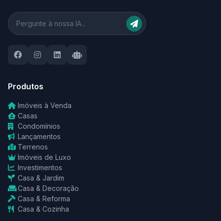
Produtos
Imóveis à Venda
Casas
Condomínios
Lançamentos
Terrenos
Imóveis de Luxo
Investimentos
Casa & Jardim
Casa & Decoração
Casa & Reforma
Casa & Cozinha