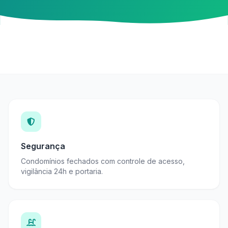
Segurança
Condomínios fechados com controle de acesso,
vigilância 24h e portaria.