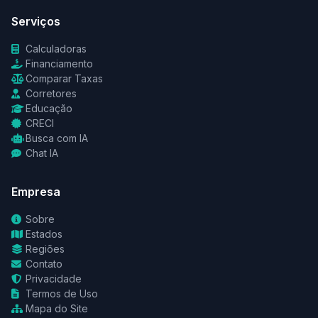
Serviços
Calculadoras
Financiamento
Comparar Taxas
Corretores
Educação
CRECI
Busca com IA
Chat IA
Empresa
Sobre
Estados
Regiões
Contato
Privacidade
Termos de Uso
Mapa do Site