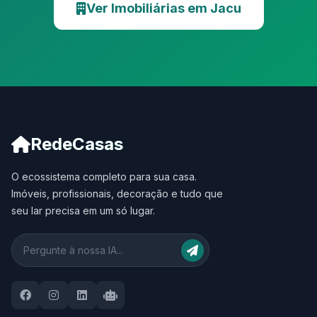
Ver Imobiliárias em Jacu
RedeCasas
O ecossistema completo para sua casa.
Imóveis, profissionais, decoração e tudo que
seu lar precisa em um só lugar.