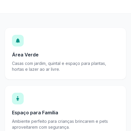
Área Verde
Casas com jardim, quintal e espaço para plantas,
hortas e lazer ao ar livre.
Espaço para Família
Ambiente perfeito para crianças brincarem e pets
aproveitarem com segurança.