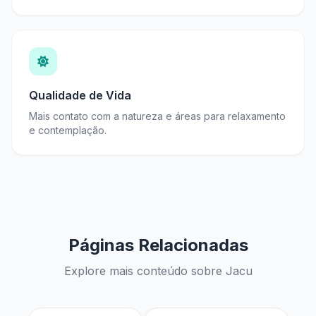
Qualidade de Vida
Mais contato com a natureza e áreas para relaxamento
e contemplação.
Páginas Relacionadas
Explore mais conteúdo sobre Jacu