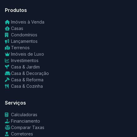
Produtos
Imóveis à Venda
Casas
Condomínios
Lançamentos
Terrenos
Imóveis de Luxo
Investimentos
Casa & Jardim
Casa & Decoração
Casa & Reforma
Casa & Cozinha
Serviços
Calculadoras
Financiamento
Comparar Taxas
Corretores