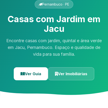
Pernambuco · PE
Casas com Jardim em
Jacu
Encontre casas com jardim, quintal e área verde
em Jacu, Pernambuco. Espaço e qualidade de
vida para sua família.
Ver Guia
Ver Imobiliárias