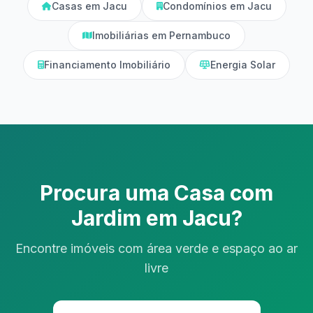
Casas em Jacu
Condomínios em Jacu
Imobiliárias em Pernambuco
Financiamento Imobiliário
Energia Solar
Procura uma Casa com
Jardim em Jacu?
Encontre imóveis com área verde e espaço ao ar
livre