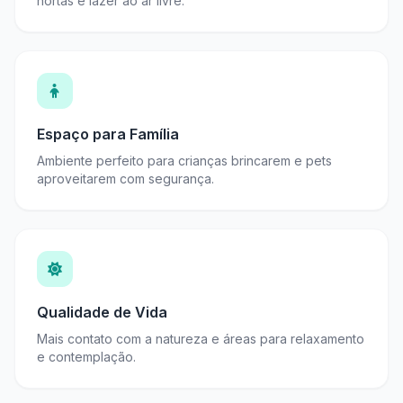
hortas e lazer ao ar livre.
Espaço para Família
Ambiente perfeito para crianças brincarem e pets
aproveitarem com segurança.
Qualidade de Vida
Mais contato com a natureza e áreas para relaxamento
e contemplação.