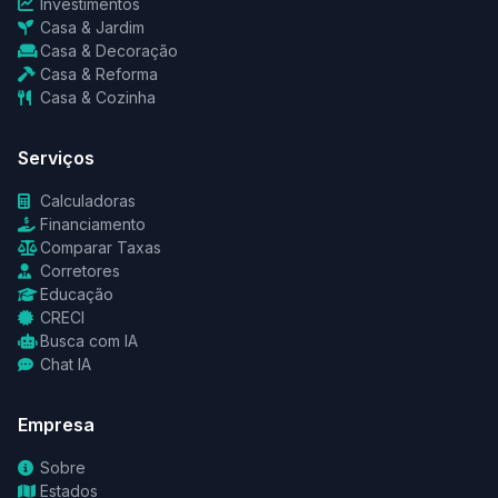
Investimentos
Casa & Jardim
Casa & Decoração
Casa & Reforma
Casa & Cozinha
Serviços
Calculadoras
Financiamento
Comparar Taxas
Corretores
Educação
CRECI
Busca com IA
Chat IA
Empresa
Sobre
Estados