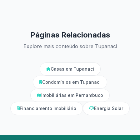
Páginas Relacionadas
Explore mais conteúdo sobre Tupanaci
Casas em Tupanaci
Condomínios em Tupanaci
Imobiliárias em Pernambuco
Financiamento Imobiliário
Energia Solar