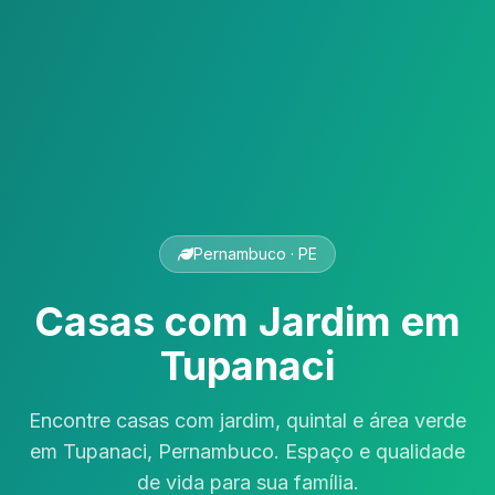
Pernambuco · PE
Casas com Jardim em
Tupanaci
Encontre casas com jardim, quintal e área verde
em Tupanaci, Pernambuco. Espaço e qualidade
de vida para sua família.