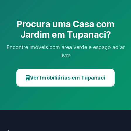
Procura uma Casa com
Jardim em Tupanaci?
Encontre imóveis com área verde e espaço ao ar
livre
Ver Imobiliárias em Tupanaci