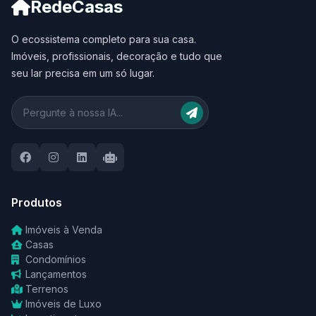
RedeCasas
O ecossistema completo para sua casa.
Imóveis, profissionais, decoração e tudo que
seu lar precisa em um só lugar.
Produtos
Imóveis à Venda
Casas
Condomínios
Lançamentos
Terrenos
Imóveis de Luxo