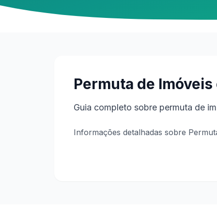
Permuta de Imóveis 
Guia completo sobre permuta de imó
Informações detalhadas sobre Permuta