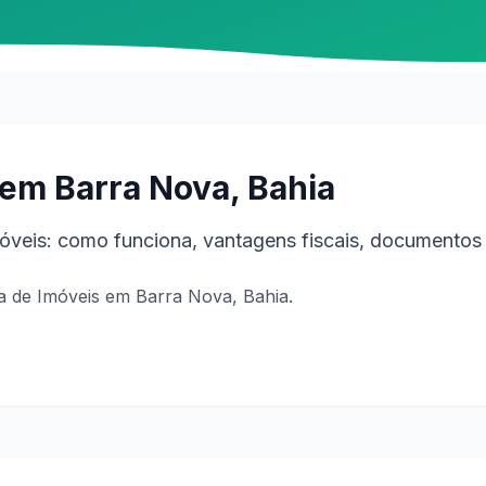
em Barra Nova, Bahia
veis: como funciona, vantagens fiscais, documentos 
 de Imóveis em Barra Nova, Bahia.