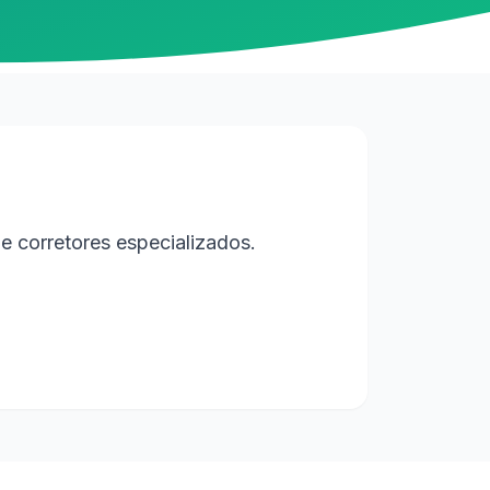
e corretores especializados.