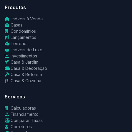
Produtos
Imóveis à Venda
Casas
Condomínios
Lançamentos
Terrenos
Imóveis de Luxo
Investimentos
Casa & Jardim
Casa & Decoração
Casa & Reforma
Casa & Cozinha
Serviços
Calculadoras
Financiamento
Comparar Taxas
Corretores