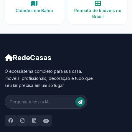
Cidades em Bahia
Permuta de Imóveis no
Brasil
RedeCasas
O ecossistema completo para sua casa.
Imóveis, profissionais, decoração e tudo que
seu lar precisa em um só lugar.