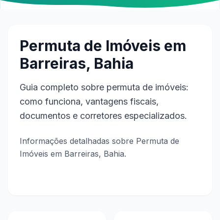
Permuta de Imóveis em
Barreiras, Bahia
Guia completo sobre permuta de imóveis:
como funciona, vantagens fiscais,
documentos e corretores especializados.
Informações detalhadas sobre Permuta de
Imóveis em Barreiras, Bahia.