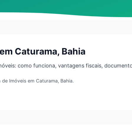
 em Caturama, Bahia
óveis: como funciona, vantagens fiscais, documentos
 de Imóveis em Caturama, Bahia.