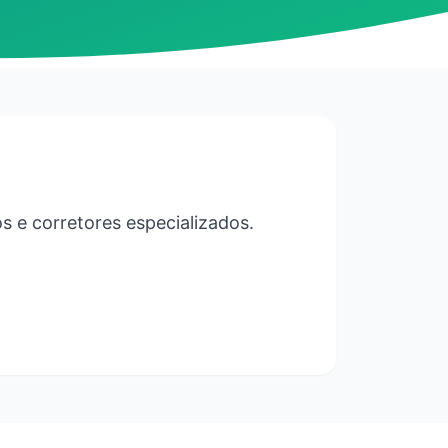
 e corretores especializados.