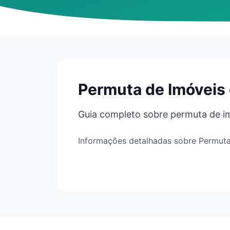
Permuta de Imóveis
Guia completo sobre permuta de im
Informações detalhadas sobre Permuta