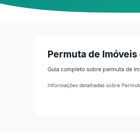
Permuta de Imóveis
Guia completo sobre permuta de imó
Informações detalhadas sobre Permuta