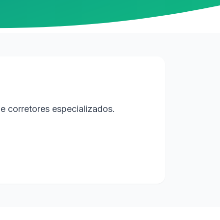
e corretores especializados.