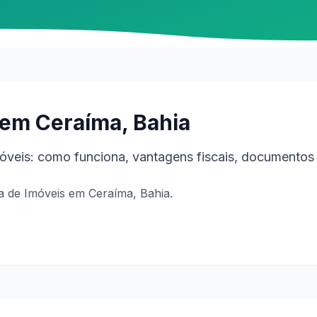
 em Ceraíma, Bahia
veis: como funciona, vantagens fiscais, documentos 
 de Imóveis em Ceraíma, Bahia.