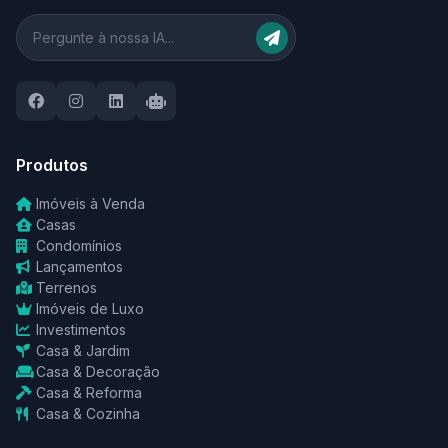
Produtos
Imóveis à Venda
Casas
Condomínios
Lançamentos
Terrenos
Imóveis de Luxo
Investimentos
Casa & Jardim
Casa & Decoração
Casa & Reforma
Casa & Cozinha