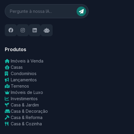
Produtos
Imóveis à Venda
Casas
Condomínios
Lançamentos
Terrenos
Imóveis de Luxo
Investimentos
Casa & Jardim
Casa & Decoração
Casa & Reforma
Casa & Cozinha