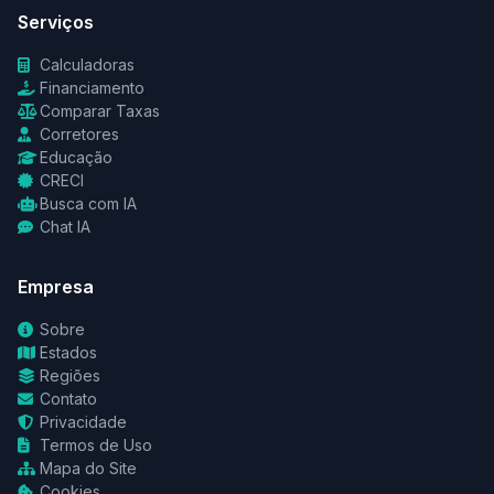
Serviços
Calculadoras
Financiamento
Comparar Taxas
Corretores
Educação
CRECI
Busca com IA
Chat IA
Empresa
Sobre
Estados
Regiões
Contato
Privacidade
Termos de Uso
Mapa do Site
Cookies