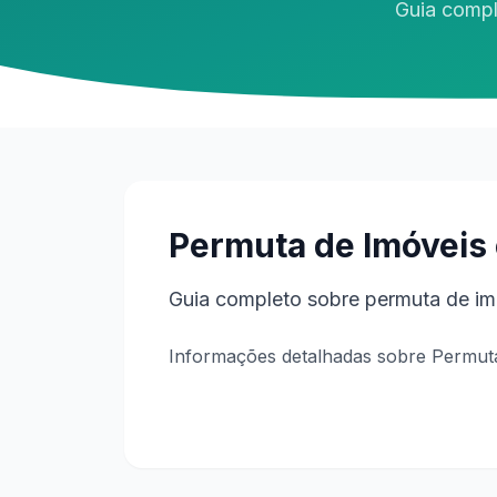
Guia compl
Permuta de Imóveis
Guia completo sobre permuta de imó
Informações detalhadas sobre Permut