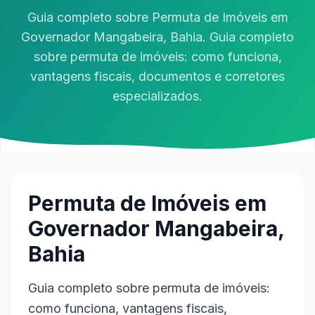
Guia completo sobre Permuta de Imóveis em
Governador Mangabeira, Bahia. Guia completo
sobre permuta de imóveis: como funciona,
vantagens fiscais, documentos e corretores
especializados.
Permuta de Imóveis em
Governador Mangabeira,
Bahia
Guia completo sobre permuta de imóveis:
como funciona, vantagens fiscais,