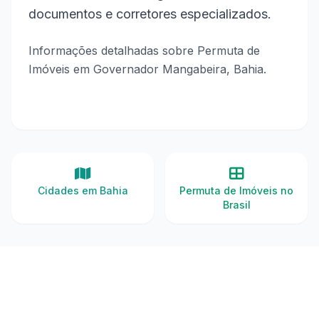
documentos e corretores especializados.
Informações detalhadas sobre Permuta de
Imóveis em Governador Mangabeira, Bahia.
Cidades em Bahia
Permuta de Imóveis no
Brasil