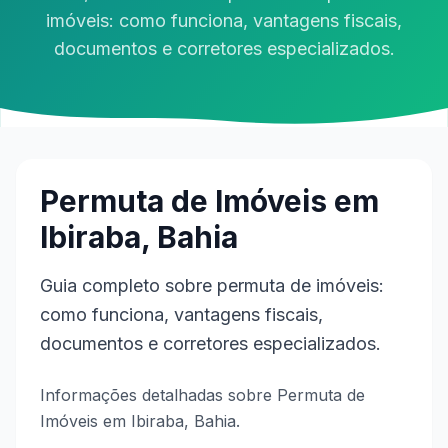
imóveis: como funciona, vantagens fiscais,
documentos e corretores especializados.
Permuta de Imóveis em
Ibiraba, Bahia
Guia completo sobre permuta de imóveis:
como funciona, vantagens fiscais,
documentos e corretores especializados.
Informações detalhadas sobre Permuta de
Imóveis em Ibiraba, Bahia.