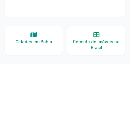
Cidades em Bahia
Permuta de Imóveis no
Brasil