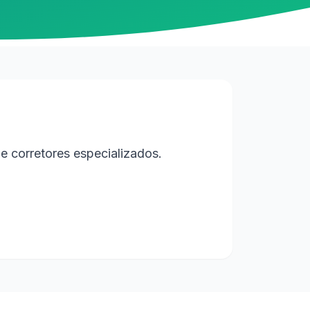
e corretores especializados.