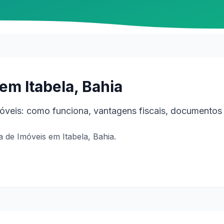
em Itabela, Bahia
veis: como funciona, vantagens fiscais, documentos 
de Imóveis em Itabela, Bahia.