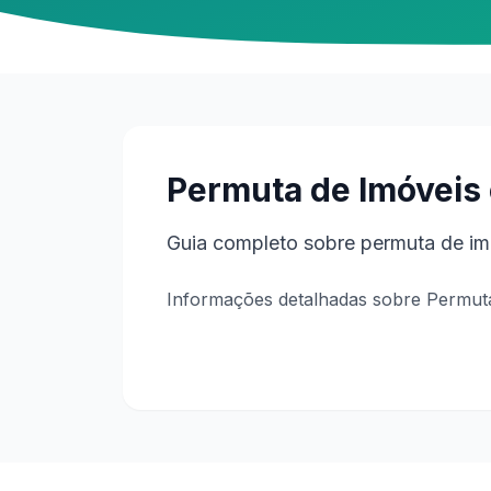
Permuta de Imóveis 
Guia completo sobre permuta de imó
Informações detalhadas sobre Permuta 