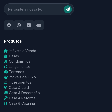
Produtos
Imóveis à Venda
Casas
Condomínios
Lançamentos
Terrenos
Imóveis de Luxo
Investimentos
Casa & Jardim
Casa & Decoração
Casa & Reforma
Casa & Cozinha