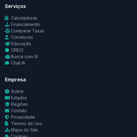
Serviços
Calculadoras
Financiamento
Comparar Taxas
Corretores
Educação
CRECI
Busca com IA
Chat IA
Empresa
Sobre
Estados
Regiões
Contato
Privacidade
Termos de Uso
Mapa do Site
Cookies