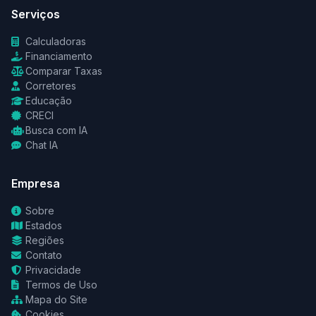
Serviços
Calculadoras
Financiamento
Comparar Taxas
Corretores
Educação
CRECI
Busca com IA
Chat IA
Empresa
Sobre
Estados
Regiões
Contato
Privacidade
Termos de Uso
Mapa do Site
Cookies