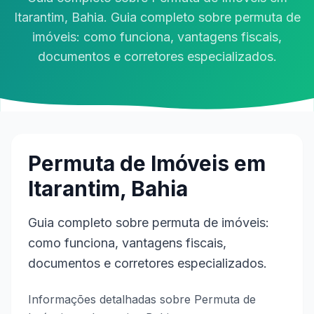
Itarantim, Bahia. Guia completo sobre permuta de
imóveis: como funciona, vantagens fiscais,
documentos e corretores especializados.
Permuta de Imóveis em
Itarantim, Bahia
Guia completo sobre permuta de imóveis:
como funciona, vantagens fiscais,
documentos e corretores especializados.
Informações detalhadas sobre Permuta de