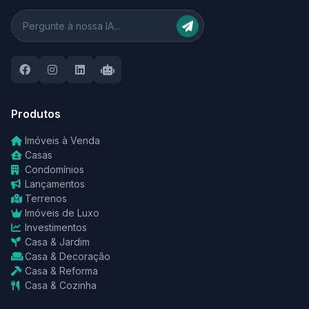
Produtos
Imóveis à Venda
Casas
Condomínios
Lançamentos
Terrenos
Imóveis de Luxo
Investimentos
Casa & Jardim
Casa & Decoração
Casa & Reforma
Casa & Cozinha