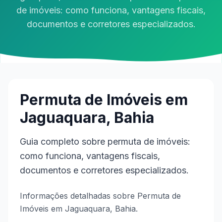
de imóveis: como funciona, vantagens fiscais,
documentos e corretores especializados.
Permuta de Imóveis em
Jaguaquara, Bahia
Guia completo sobre permuta de imóveis:
como funciona, vantagens fiscais,
documentos e corretores especializados.
Informações detalhadas sobre Permuta de
Imóveis em Jaguaquara, Bahia.