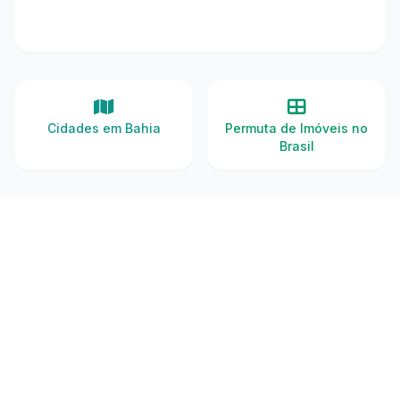
Cidades em Bahia
Permuta de Imóveis no
Brasil