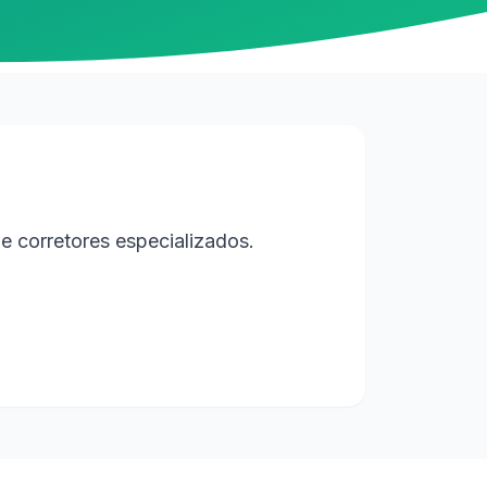
e corretores especializados.