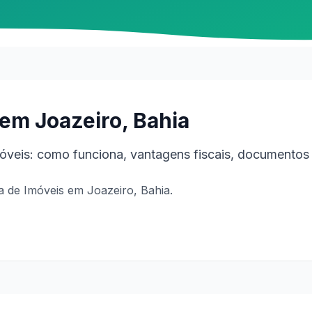
em Joazeiro, Bahia
veis: como funciona, vantagens fiscais, documentos 
 de Imóveis em Joazeiro, Bahia.