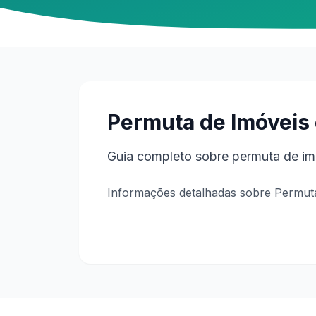
Permuta de Imóveis 
Guia completo sobre permuta de imó
Informações detalhadas sobre Permuta