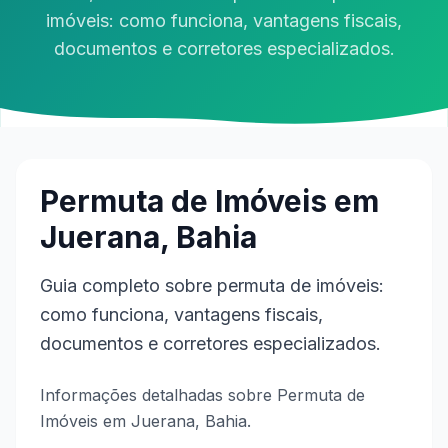
imóveis: como funciona, vantagens fiscais,
documentos e corretores especializados.
Permuta de Imóveis em
Juerana, Bahia
Guia completo sobre permuta de imóveis:
como funciona, vantagens fiscais,
documentos e corretores especializados.
Informações detalhadas sobre Permuta de
Imóveis em Juerana, Bahia.