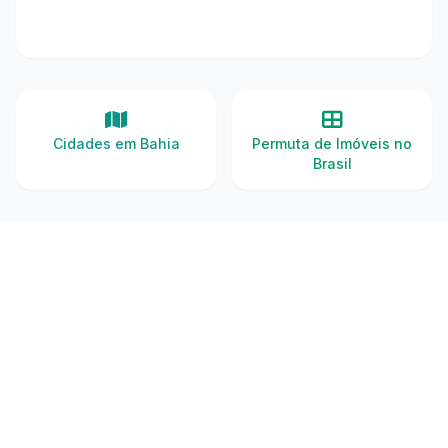
Cidades em Bahia
Permuta de Imóveis no
Brasil