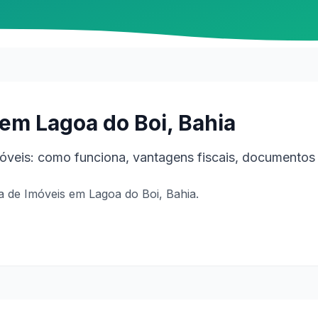
em Lagoa do Boi, Bahia
veis: como funciona, vantagens fiscais, documentos 
 de Imóveis em Lagoa do Boi, Bahia.