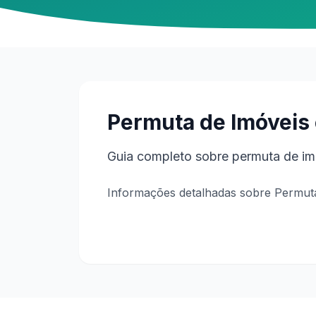
Permuta de Imóveis 
Guia completo sobre permuta de imó
Informações detalhadas sobre Permuta