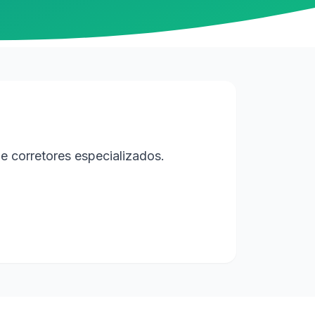
e corretores especializados.