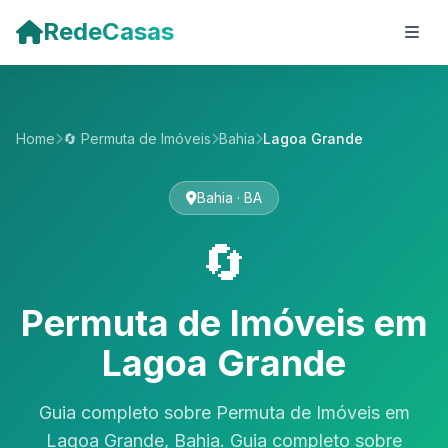
Pular para o conteúdo principal
RedeCasas
Home
🔄 Permuta de Imóveis
Bahia
Lagoa Grande
Bahia · BA
🔄
Permuta de Imóveis em
Lagoa Grande
Guia completo sobre Permuta de Imóveis em
Lagoa Grande, Bahia. Guia completo sobre