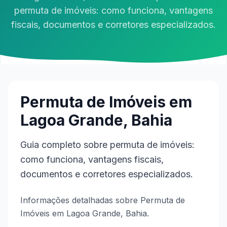
permuta de imóveis: como funciona, vantagens
fiscais, documentos e corretores especializados.
Permuta de Imóveis em
Lagoa Grande, Bahia
Guia completo sobre permuta de imóveis:
como funciona, vantagens fiscais,
documentos e corretores especializados.
Informações detalhadas sobre Permuta de
Imóveis em Lagoa Grande, Bahia.