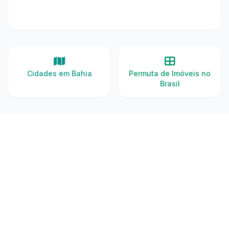
Cidades em Bahia
Permuta de Imóveis no
Brasil