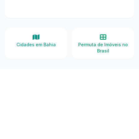
Cidades em Bahia
Permuta de Imóveis no
Brasil