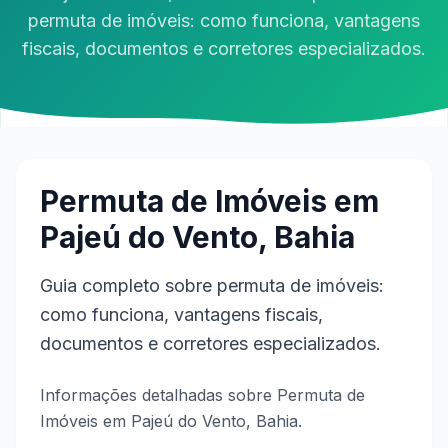
permuta de imóveis: como funciona, vantagens
fiscais, documentos e corretores especializados.
Permuta de Imóveis em
Pajeú do Vento, Bahia
Guia completo sobre permuta de imóveis:
como funciona, vantagens fiscais,
documentos e corretores especializados.
Informações detalhadas sobre Permuta de
Imóveis em Pajeú do Vento, Bahia.