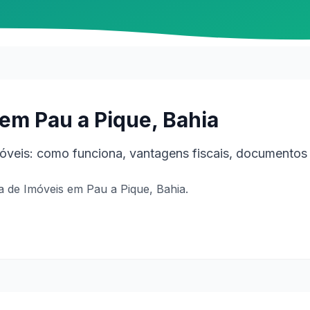
em Pau a Pique, Bahia
veis: como funciona, vantagens fiscais, documentos 
 de Imóveis em Pau a Pique, Bahia.