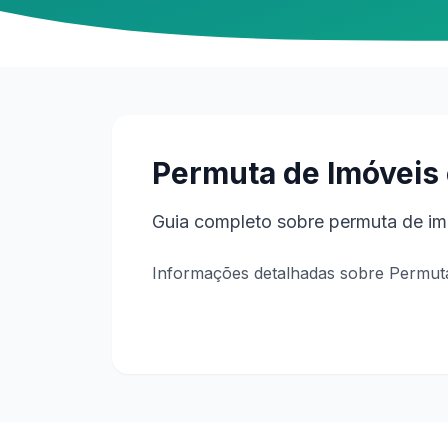
Permuta de Imóveis 
Guia completo sobre permuta de imó
Informações detalhadas sobre Permuta