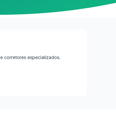
e corretores especializados.