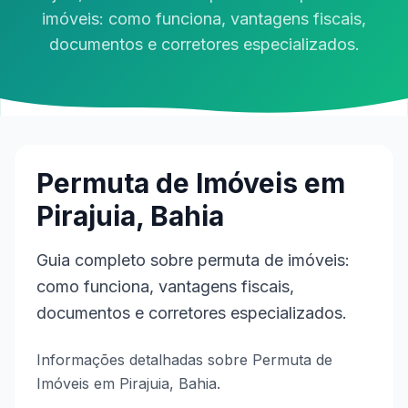
imóveis: como funciona, vantagens fiscais,
documentos e corretores especializados.
Permuta de Imóveis em
Pirajuia, Bahia
Guia completo sobre permuta de imóveis:
como funciona, vantagens fiscais,
documentos e corretores especializados.
Informações detalhadas sobre Permuta de
Imóveis em Pirajuia, Bahia.