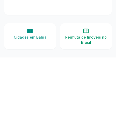
Cidades em Bahia
Permuta de Imóveis no
Brasil