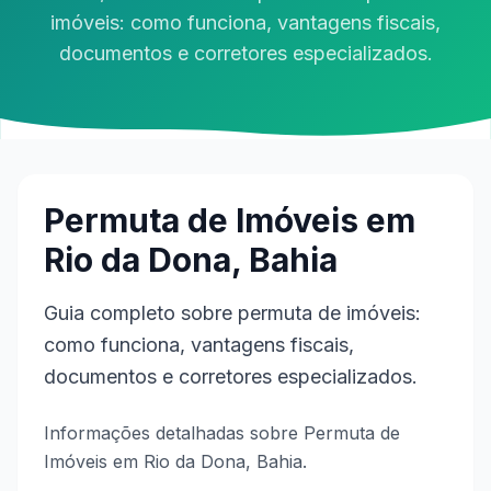
imóveis: como funciona, vantagens fiscais,
documentos e corretores especializados.
Permuta de Imóveis em
Rio da Dona, Bahia
Guia completo sobre permuta de imóveis:
como funciona, vantagens fiscais,
documentos e corretores especializados.
Informações detalhadas sobre Permuta de
Imóveis em Rio da Dona, Bahia.