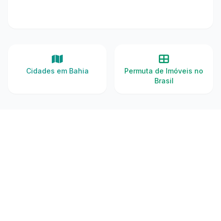
Cidades em Bahia
Permuta de Imóveis no
Brasil