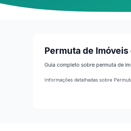
Permuta de Imóveis
Guia completo sobre permuta de imó
Informações detalhadas sobre Permut