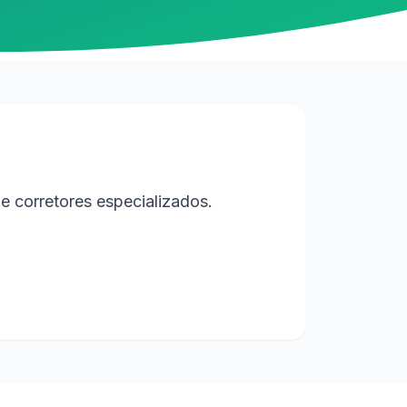
e corretores especializados.