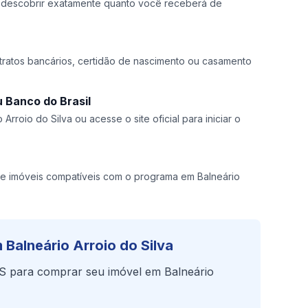
a descobrir exatamente quanto você receberá de
ratos bancários, certidão de nascimento ou casamento
 Banco do Brasil
Arroio do Silva ou acesse o site oficial para iniciar o
 imóveis compatíveis com o programa em Balneário
Balneário Arroio do Silva
S para comprar seu imóvel em Balneário