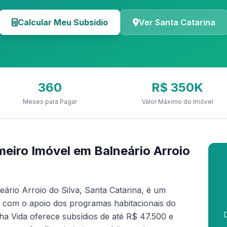
Calcular Meu Subsídio
Ver Santa Catarina
360
R$ 350K
Meses para Pagar
Valor Máximo do Imóvel
eiro Imóvel em Balneário Arroio
ário Arroio do Silva, Santa Catarina, é um
e com o apoio dos programas habitacionais do
a Vida oferece subsídios de até R$ 47.500 e