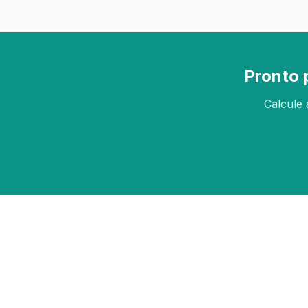
Pronto 
Calcule 