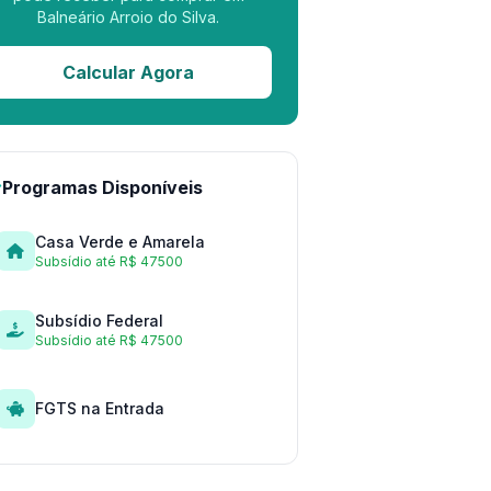
Balneário Arroio do Silva.
Calcular Agora
Programas Disponíveis
Casa Verde e Amarela
Subsídio até R$ 47500
Subsídio Federal
Subsídio até R$ 47500
FGTS na Entrada