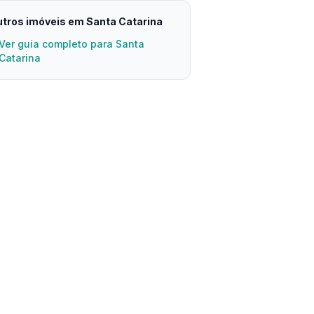
tros imóveis em Santa Catarina
Ver guia completo para Santa
Catarina