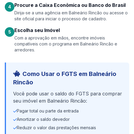
Procure a Caixa Econômica ou Banco do Brasil
4
Dirija-se a uma agência em Balneário Rincão ou acesse o
site oficial para iniciar o processo de cadastro.
Escolha seu Imóvel
5
Com a aprovação em mãos, encontre imóveis
compatíveis com o programa em Balneário Rincão e
arredores.
Como Usar o FGTS em Balneário
Rincão
Você pode usar o saldo do FGTS para comprar
seu imóvel em Balneário Rincão:
Pagar total ou parte da entrada
Amortizar o saldo devedor
Reduzir o valor das prestações mensais