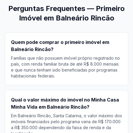
Perguntas Frequentes — Primeiro
Imóvel em Balneário Rincão
Quem pode comprar o primeiro imóvel em
Balneário Rincão?
Famílias que não possuem imóvel próprio registrado no
país, com renda familiar bruta de até R$ 8.000 mensais
e que nunca tenham sido beneficiadas por programas
habitacionais federais.
Qual o valor máximo do imóvel no Minha Casa
Minha Vida em Balneário Rincão?
Em Balneário Rincão, Santa Catarina, o valor máximo dos
imóveis financiados pelo programa varia de R$ 170.000
a R$ 350.000 dependendo da faixa de renda e da