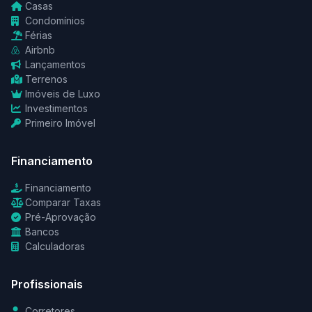
Casas
Condomínios
Férias
Airbnb
Lançamentos
Terrenos
Imóveis de Luxo
Investimentos
Primeiro Imóvel
Financiamento
Financiamento
Comparar Taxas
Pré-Aprovação
Bancos
Calculadoras
Profissionais
Corretores