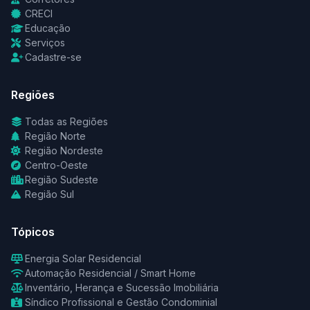
CRECI
Educação
Serviços
Cadastre-se
Regiões
Todas as Regiões
Região Norte
Região Nordeste
Centro-Oeste
Região Sudeste
Região Sul
Tópicos
Energia Solar Residencial
Automação Residencial / Smart Home
Inventário, Herança e Sucessão Imobiliária
Síndico Profissional e Gestão Condominial