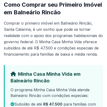
Como Comprar seu Primeiro Imóvel
em Balneário Rincão
Comprar o primeiro imóvel em Balneário Rincão,
Santa Catarina, é um sonho que pode se tornar
realidade com o apoio dos programas habitacionais do
governo federal. O Minha Casa Minha Vida oferece
subsídios de até R$ 47.500 e condições especiais de
financiamento para famílias de baixa e média renda.
Minha Casa Minha Vida em
Balneário Rincão
O programa Minha Casa Minha Vida atende
Balneário Rincão com condições especiais:
Subsídio de até
R$ 47.500
para famílias com