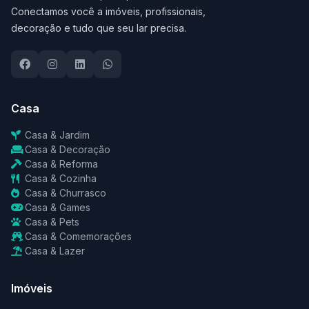
Conectamos você a imóveis, profissionais,
decoração e tudo que seu lar precisa.
Casa
Casa & Jardim
Casa & Decoração
Casa & Reforma
Casa & Cozinha
Casa & Churrasco
Casa & Games
Casa & Pets
Casa & Comemorações
Casa & Lazer
Imóveis