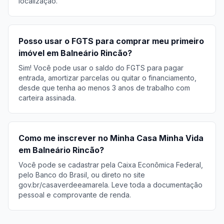
localização.
Posso usar o FGTS para comprar meu primeiro
imóvel em Balneário Rincão?
Sim! Você pode usar o saldo do FGTS para pagar
entrada, amortizar parcelas ou quitar o financiamento,
desde que tenha ao menos 3 anos de trabalho com
carteira assinada.
Como me inscrever no Minha Casa Minha Vida
em Balneário Rincão?
Você pode se cadastrar pela Caixa Econômica Federal,
pelo Banco do Brasil, ou direto no site
gov.br/casaverdeeamarela. Leve toda a documentação
pessoal e comprovante de renda.