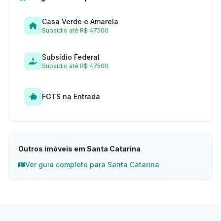
Casa Verde e Amarela
Subsídio até R$ 47500
Subsídio Federal
Subsídio até R$ 47500
FGTS na Entrada
Outros imóveis em Santa Catarina
Ver guia completo para Santa Catarina