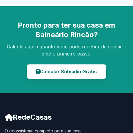
Pronto para ter sua casa em
Balneário Rincão?
Calcule agora quanto você pode receber de subsídio
e dê o primeiro passo.
Calcular Subsídio Grátis
RedeCasas
O ecossistema completo para sua casa.