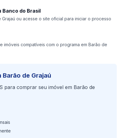
 Banco do Brasil
Grajaú ou acesse o site oficial para iniciar o processo
e imóveis compatíveis com o programa em Barão de
 Barão de Grajaú
S para comprar seu imóvel em Barão de
nsais
mente