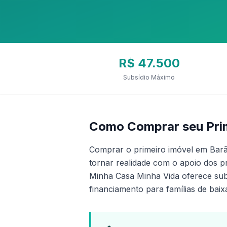
R$ 47.500
Subsídio Máximo
Como Comprar seu Prim
Comprar o primeiro imóvel em Bar
tornar realidade com o apoio dos p
Minha Casa Minha Vida oferece subs
financiamento para famílias de baix