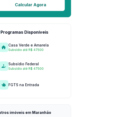
Calcular Agora
Programas Disponíveis
Casa Verde e Amarela
Subsídio até R$ 47500
Subsídio Federal
Subsídio até R$ 47500
FGTS na Entrada
tros imóveis em Maranhão