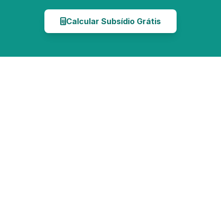
Calcular Subsídio Grátis