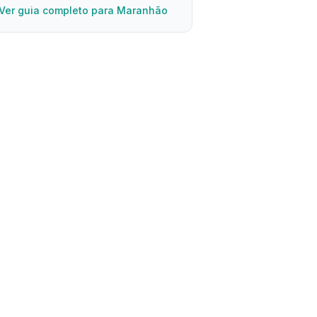
Ver guia completo para Maranhão