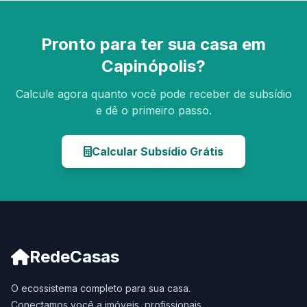
Pronto para ter sua casa em
Capinópolis?
Calcule agora quanto você pode receber de subsídio
e dê o primeiro passo.
Calcular Subsídio Grátis
RedeCasas
O ecossistema completo para sua casa.
Conectamos você a imóveis, profissionais,