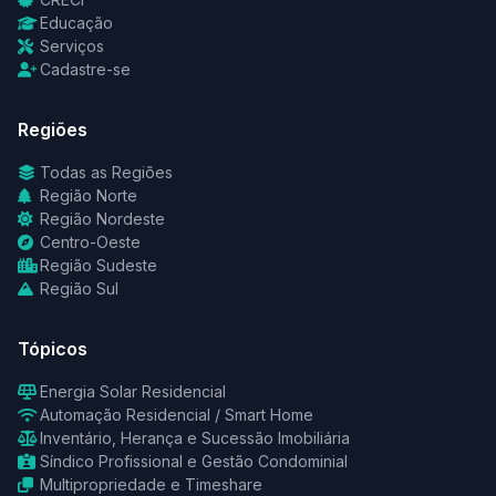
Educação
Serviços
Cadastre-se
Regiões
Todas as Regiões
Região Norte
Região Nordeste
Centro-Oeste
Região Sudeste
Região Sul
Tópicos
Energia Solar Residencial
Automação Residencial / Smart Home
Inventário, Herança e Sucessão Imobiliária
Síndico Profissional e Gestão Condominial
Multipropriedade e Timeshare