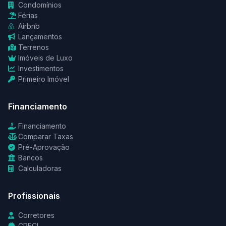
Condomínios
Férias
Airbnb
Lançamentos
Terrenos
Imóveis de Luxo
Investimentos
Primeiro Imóvel
Financiamento
Financiamento
Comparar Taxas
Pré-Aprovação
Bancos
Calculadoras
Profissionais
Corretores
CRECI