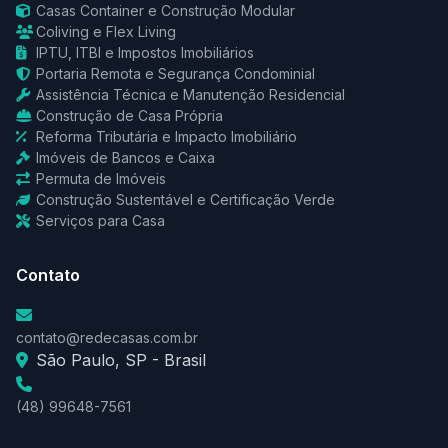
Casas Container e Construção Modular
Coliving e Flex Living
IPTU, ITBI e Impostos Imobiliários
Portaria Remota e Segurança Condominial
Assistência Técnica e Manutenção Residencial
Construção de Casa Própria
Reforma Tributária e Impacto Imobiliário
Imóveis de Bancos e Caixa
Permuta de Imóveis
Construção Sustentável e Certificação Verde
Serviços para Casa
Contato
contato@redecasas.com.br
São Paulo, SP - Brasil
(48) 99648-7561