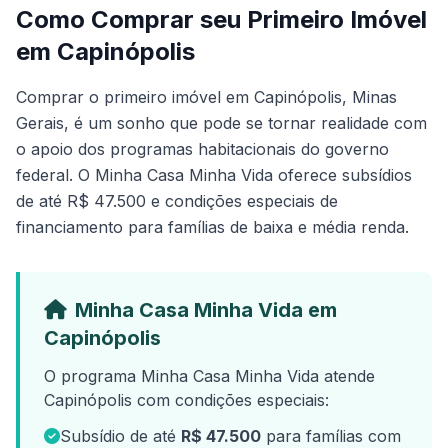
Como Comprar seu Primeiro Imóvel
em Capinópolis
Comprar o primeiro imóvel em Capinópolis, Minas
Gerais, é um sonho que pode se tornar realidade com
o apoio dos programas habitacionais do governo
federal. O Minha Casa Minha Vida oferece subsídios
de até R$ 47.500 e condições especiais de
financiamento para famílias de baixa e média renda.
Minha Casa Minha Vida em
Capinópolis
O programa Minha Casa Minha Vida atende
Capinópolis com condições especiais:
Subsídio de até
R$ 47.500
para famílias com