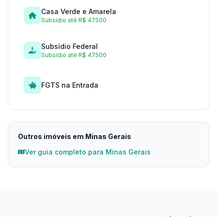
Casa Verde e Amarela
Subsídio até R$ 47500
Subsídio Federal
Subsídio até R$ 47500
FGTS na Entrada
Outros imóveis em Minas Gerais
Ver guia completo para Minas Gerais