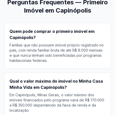
Perguntas Frequentes — Primeiro
Imóvel em Capinópolis
Quem pode comprar o primeiro imóvel em
Capinópolis?
Famílias que não possuem imóvel próprio registrado no
país, com renda familiar bruta de até R$ 8.000 mensais
e que nunca tenham sido beneficiadas por programas
habitacionais federais.
Qual o valor máximo do imóvel no Minha Casa
Minha Vida em Capinópolis?
Em Capinópolis, Minas Gerais, o valor máximo dos
imóveis financiados pelo programa varia de R$ 170.000
a R$ 350.000 dependendo da faixa de renda e da
localização.