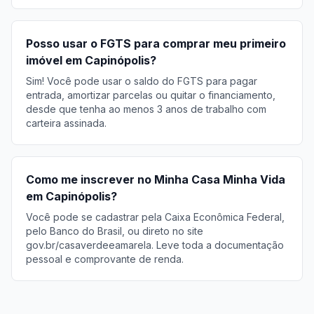
Posso usar o FGTS para comprar meu primeiro
imóvel em Capinópolis?
Sim! Você pode usar o saldo do FGTS para pagar
entrada, amortizar parcelas ou quitar o financiamento,
desde que tenha ao menos 3 anos de trabalho com
carteira assinada.
Como me inscrever no Minha Casa Minha Vida
em Capinópolis?
Você pode se cadastrar pela Caixa Econômica Federal,
pelo Banco do Brasil, ou direto no site
gov.br/casaverdeeamarela. Leve toda a documentação
pessoal e comprovante de renda.