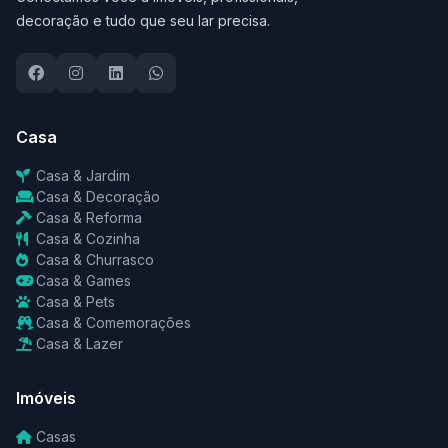
decoração e tudo que seu lar precisa.
Casa
Casa & Jardim
Casa & Decoração
Casa & Reforma
Casa & Cozinha
Casa & Churrasco
Casa & Games
Casa & Pets
Casa & Comemorações
Casa & Lazer
Imóveis
Casas