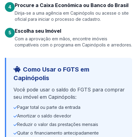
Procure a Caixa Econômica ou Banco do Brasil
4
Dirija-se a uma agência em Capinópolis ou acesse o site
oficial para iniciar o processo de cadastro.
Escolha seu Imóvel
5
Com a aprovação em mãos, encontre imóveis
compatíveis com o programa em Capinópolis e arredores.
Como Usar o FGTS em
Capinópolis
Você pode usar o saldo do FGTS para comprar
seu imóvel em Capinópolis:
Pagar total ou parte da entrada
Amortizar o saldo devedor
Reduzir o valor das prestações mensais
Quitar o financiamento antecipadamente