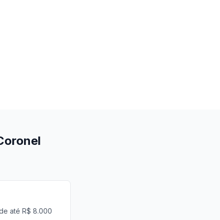
Coronel
 de até R$ 8.000