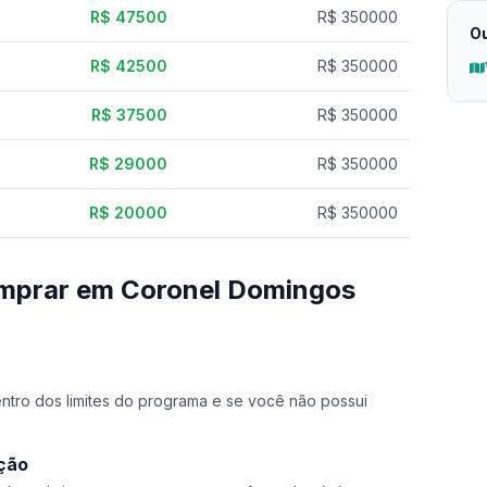
R$ 47500
R$ 350000
Ou
R$ 42500
R$ 350000
R$ 37500
R$ 350000
R$ 29000
R$ 350000
R$ 20000
R$ 350000
omprar em Coronel Domingos
dentro dos limites do programa e se você não possui
ação