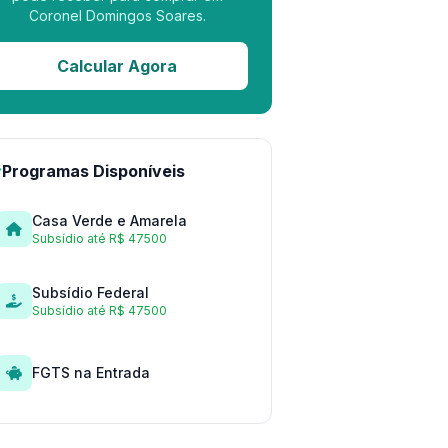
Coronel Domingos Soares.
Calcular Agora
Programas Disponíveis
Casa Verde e Amarela
Subsídio até R$ 47500
Subsídio Federal
Subsídio até R$ 47500
FGTS na Entrada