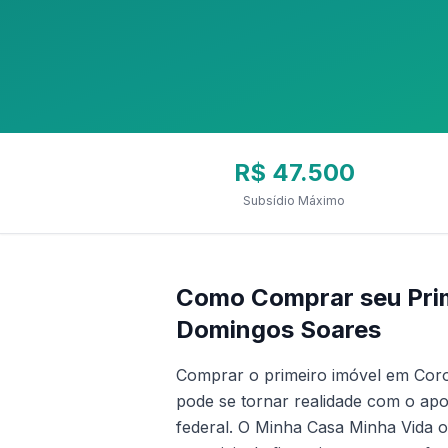
R$ 47.500
Subsídio Máximo
Como Comprar seu Prim
Domingos Soares
Comprar o primeiro imóvel em Cor
pode se tornar realidade com o ap
federal. O Minha Casa Minha Vida o