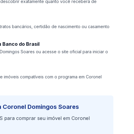
a descobrir exatamente quanto você receberá de
ratos bancários, certidão de nascimento ou casamento
 Banco do Brasil
Domingos Soares ou acesse o site oficial para iniciar o
e imóveis compatíveis com o programa em Coronel
 Coronel Domingos Soares
S para comprar seu imóvel em Coronel