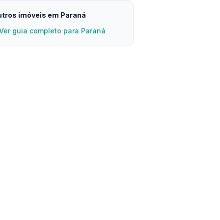
tros imóveis em Paraná
Ver guia completo para Paraná