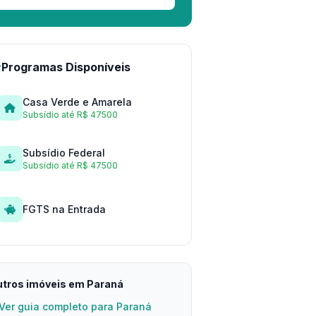
Programas Disponíveis
Casa Verde e Amarela
Subsídio até R$ 47500
Subsídio Federal
Subsídio até R$ 47500
FGTS na Entrada
tros imóveis em Paraná
Ver guia completo para Paraná