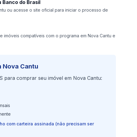
 Banco do Brasil
u ou acesse o site oficial para iniciar o processo de
e imóveis compatíveis com o programa em Nova Cantu e
m Nova Cantu
S para comprar seu imóvel em Nova Cantu:
nsais
mente
lho com carteira assinada (não precisam ser