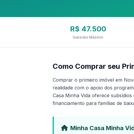
R$ 47.500
Subsídio Máximo
Como Comprar seu Pri
Comprar o primeiro imóvel em Nov
realidade com o apoio dos programa
Casa Minha Vida oferece subsídios 
financiamento para famílias de baix
Minha Casa Minha Vi