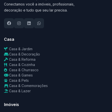
Conectamos você a imóveis, profissionais,
decoração e tudo que seu lar precisa.
Casa
Casa & Jardim
Casa & Decoração
Casa & Reforma
Casa & Cozinha
Casa & Churrasco
Casa & Games
Casa & Pets
Casa & Comemorações
Casa & Lazer
Imóveis