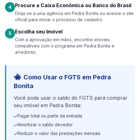
Procure a Caixa Econômica ou Banco do Brasil
4
Dirija-se a uma agência em Pedra Bonita ou acesse o site
oficial para iniciar o processo de cadastro.
Escolha seu Imóvel
5
Com a aprovação em mãos, encontre imóveis
compatíveis com o programa em Pedra Bonita e
arredores.
Como Usar o FGTS em Pedra
Bonita
Você pode usar o saldo do FGTS para comprar
seu imóvel em Pedra Bonita:
Pagar total ou parte da entrada
Amortizar o saldo devedor
Reduzir o valor das prestações mensais