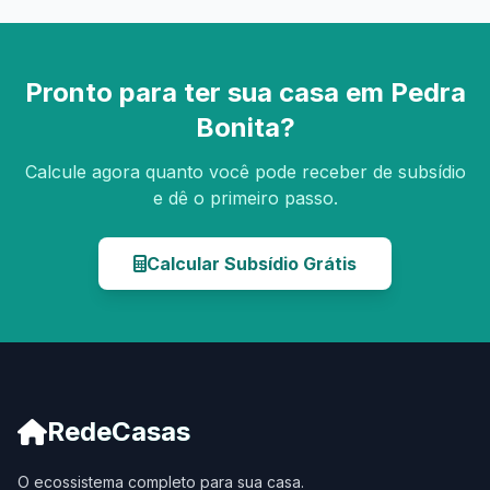
Pronto para ter sua casa em Pedra
Bonita?
Calcule agora quanto você pode receber de subsídio
e dê o primeiro passo.
Calcular Subsídio Grátis
RedeCasas
O ecossistema completo para sua casa.