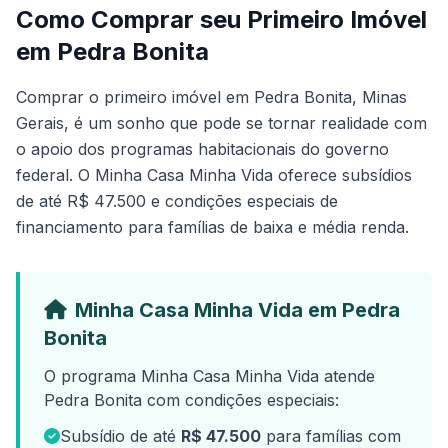
Como Comprar seu Primeiro Imóvel
em Pedra Bonita
Comprar o primeiro imóvel em Pedra Bonita, Minas
Gerais, é um sonho que pode se tornar realidade com
o apoio dos programas habitacionais do governo
federal. O Minha Casa Minha Vida oferece subsídios
de até R$ 47.500 e condições especiais de
financiamento para famílias de baixa e média renda.
Minha Casa Minha Vida em Pedra
Bonita
O programa Minha Casa Minha Vida atende
Pedra Bonita com condições especiais:
Subsídio de até
R$ 47.500
para famílias com