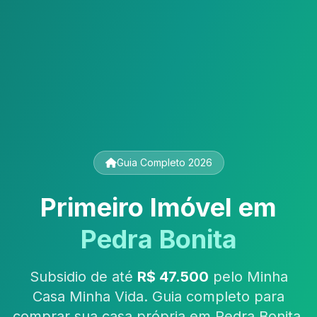
Guia Completo 2026
Primeiro Imóvel em
Pedra Bonita
Subsidio de até
R$ 47.500
pelo Minha
Casa Minha Vida. Guia completo para
comprar sua casa própria em Pedra Bonita,