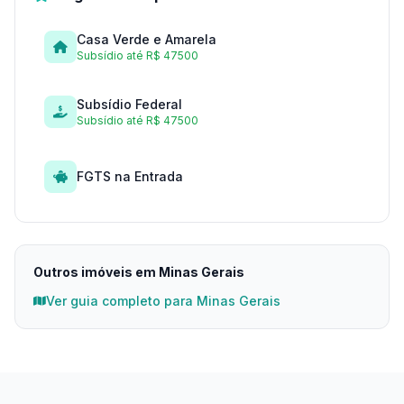
Casa Verde e Amarela
Subsídio até R$ 47500
Subsídio Federal
Subsídio até R$ 47500
FGTS na Entrada
Outros imóveis em Minas Gerais
Ver guia completo para Minas Gerais