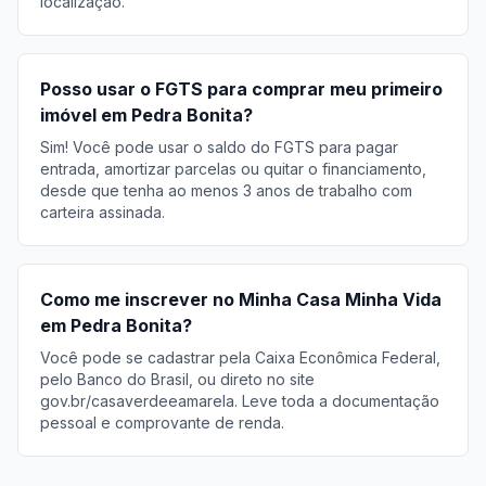
localização.
Posso usar o FGTS para comprar meu primeiro
imóvel em Pedra Bonita?
Sim! Você pode usar o saldo do FGTS para pagar
entrada, amortizar parcelas ou quitar o financiamento,
desde que tenha ao menos 3 anos de trabalho com
carteira assinada.
Como me inscrever no Minha Casa Minha Vida
em Pedra Bonita?
Você pode se cadastrar pela Caixa Econômica Federal,
pelo Banco do Brasil, ou direto no site
gov.br/casaverdeeamarela. Leve toda a documentação
pessoal e comprovante de renda.