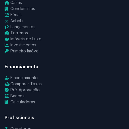
Casas
Condomínios
Férias
Airbnb
Lançamentos
Terrenos
Imóveis de Luxo
Investimentos
Primeiro Imóvel
Financiamento
Financiamento
Comparar Taxas
Pré-Aprovação
Bancos
Calculadoras
Profissionais
Corretores