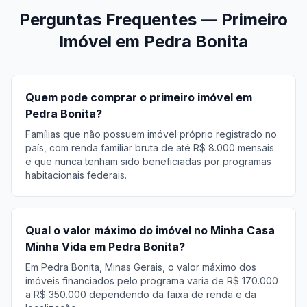
Perguntas Frequentes — Primeiro
Imóvel em Pedra Bonita
Quem pode comprar o primeiro imóvel em
Pedra Bonita?
Famílias que não possuem imóvel próprio registrado no
país, com renda familiar bruta de até R$ 8.000 mensais
e que nunca tenham sido beneficiadas por programas
habitacionais federais.
Qual o valor máximo do imóvel no Minha Casa
Minha Vida em Pedra Bonita?
Em Pedra Bonita, Minas Gerais, o valor máximo dos
imóveis financiados pelo programa varia de R$ 170.000
a R$ 350.000 dependendo da faixa de renda e da