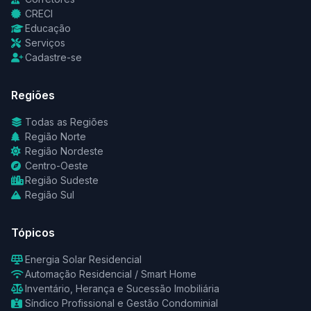
CRECI
Educação
Serviços
Cadastre-se
Regiões
Todas as Regiões
Região Norte
Região Nordeste
Centro-Oeste
Região Sudeste
Região Sul
Tópicos
Energia Solar Residencial
Automação Residencial / Smart Home
Inventário, Herança e Sucessão Imobiliária
Síndico Profissional e Gestão Condominial