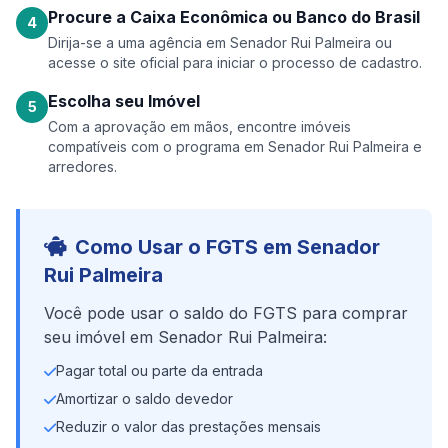
Procure a Caixa Econômica ou Banco do Brasil
4
Dirija-se a uma agência em Senador Rui Palmeira ou
acesse o site oficial para iniciar o processo de cadastro.
Escolha seu Imóvel
5
Com a aprovação em mãos, encontre imóveis
compatíveis com o programa em Senador Rui Palmeira e
arredores.
Como Usar o FGTS em Senador
Rui Palmeira
Você pode usar o saldo do FGTS para comprar
seu imóvel em Senador Rui Palmeira:
Pagar total ou parte da entrada
Amortizar o saldo devedor
Reduzir o valor das prestações mensais