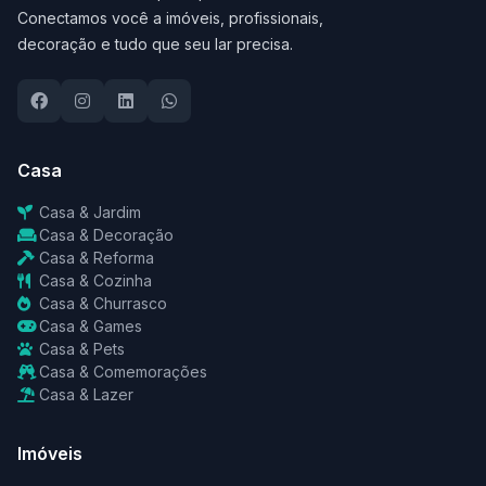
Conectamos você a imóveis, profissionais,
decoração e tudo que seu lar precisa.
Casa
Casa & Jardim
Casa & Decoração
Casa & Reforma
Casa & Cozinha
Casa & Churrasco
Casa & Games
Casa & Pets
Casa & Comemorações
Casa & Lazer
Imóveis