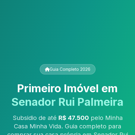
Guia Completo 2026
Primeiro Imóvel em
Senador Rui Palmeira
Subsidio de até
R$ 47.500
pelo Minha
Casa Minha Vida. Guia completo para
comprar sua casa própria em Senador Rui