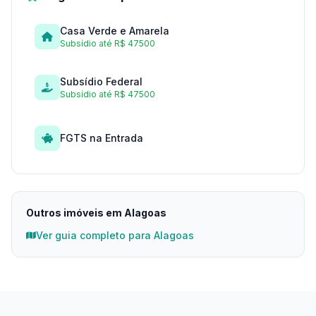
Casa Verde e Amarela
Subsídio até R$ 47500
Subsídio Federal
Subsídio até R$ 47500
FGTS na Entrada
Outros imóveis em Alagoas
Ver guia completo para Alagoas