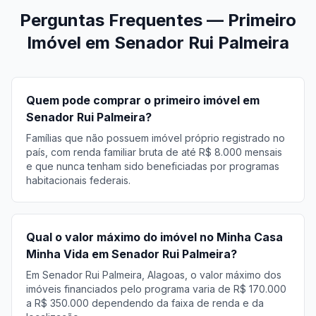
Perguntas Frequentes — Primeiro
Imóvel em Senador Rui Palmeira
Quem pode comprar o primeiro imóvel em
Senador Rui Palmeira?
Famílias que não possuem imóvel próprio registrado no
país, com renda familiar bruta de até R$ 8.000 mensais
e que nunca tenham sido beneficiadas por programas
habitacionais federais.
Qual o valor máximo do imóvel no Minha Casa
Minha Vida em Senador Rui Palmeira?
Em Senador Rui Palmeira, Alagoas, o valor máximo dos
imóveis financiados pelo programa varia de R$ 170.000
a R$ 350.000 dependendo da faixa de renda e da