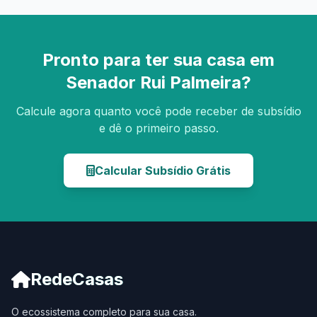
Pronto para ter sua casa em
Senador Rui Palmeira?
Calcule agora quanto você pode receber de subsídio
e dê o primeiro passo.
Calcular Subsídio Grátis
RedeCasas
O ecossistema completo para sua casa.