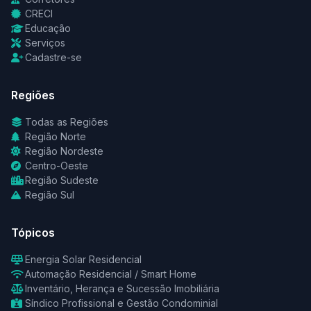
CRECI
Educação
Serviços
Cadastre-se
Regiões
Todas as Regiões
Região Norte
Região Nordeste
Centro-Oeste
Região Sudeste
Região Sul
Tópicos
Energia Solar Residencial
Automação Residencial / Smart Home
Inventário, Herança e Sucessão Imobiliária
Síndico Profissional e Gestão Condominial