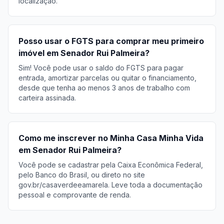
localização.
Posso usar o FGTS para comprar meu primeiro
imóvel em Senador Rui Palmeira?
Sim! Você pode usar o saldo do FGTS para pagar
entrada, amortizar parcelas ou quitar o financiamento,
desde que tenha ao menos 3 anos de trabalho com
carteira assinada.
Como me inscrever no Minha Casa Minha Vida
em Senador Rui Palmeira?
Você pode se cadastrar pela Caixa Econômica Federal,
pelo Banco do Brasil, ou direto no site
gov.br/casaverdeeamarela. Leve toda a documentação
pessoal e comprovante de renda.