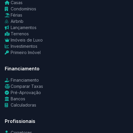
Casas
Condomínios
Férias
Airbnb
Lançamentos
Terrenos
Imóveis de Luxo
Investimentos
Primeiro Imóvel
Financiamento
Financiamento
Comparar Taxas
Pré-Aprovação
Bancos
Calculadoras
Profissionais
Corretores