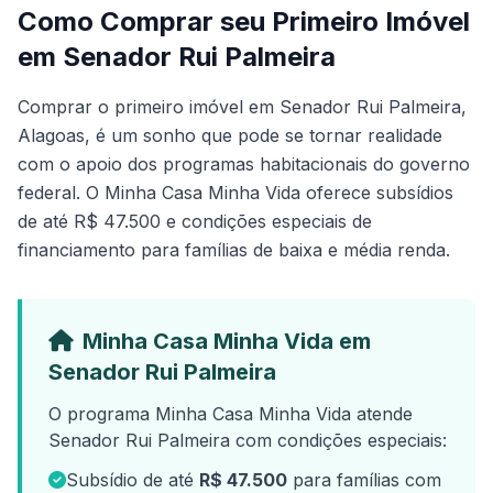
Como Comprar seu Primeiro Imóvel
em Senador Rui Palmeira
Comprar o primeiro imóvel em Senador Rui Palmeira,
Alagoas, é um sonho que pode se tornar realidade
com o apoio dos programas habitacionais do governo
federal. O Minha Casa Minha Vida oferece subsídios
de até R$ 47.500 e condições especiais de
financiamento para famílias de baixa e média renda.
Minha Casa Minha Vida em
Senador Rui Palmeira
O programa Minha Casa Minha Vida atende
Senador Rui Palmeira com condições especiais:
Subsídio de até
R$ 47.500
para famílias com